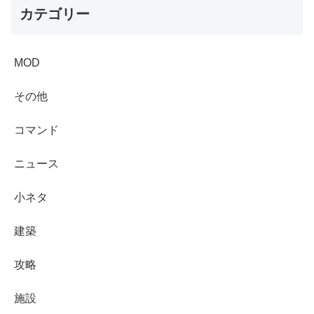
カテゴリー
MOD
その他
コマンド
ニュース
小ネタ
建築
攻略
施設