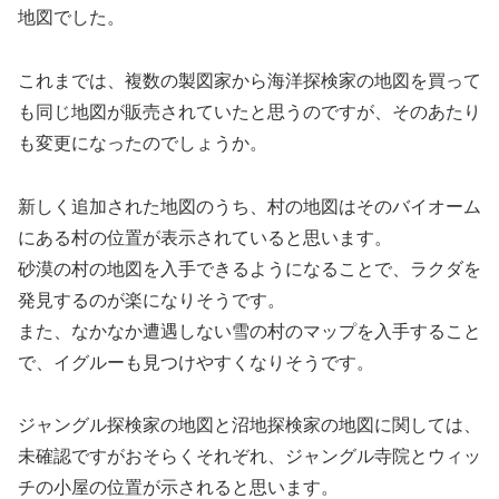
地図でした。
これまでは、複数の製図家から海洋探検家の地図を買って
も同じ地図が販売されていたと思うのですが、そのあたり
も変更になったのでしょうか。
新しく追加された地図のうち、村の地図はそのバイオーム
にある村の位置が表示されていると思います。
砂漠の村の地図を入手できるようになることで、ラクダを
発見するのが楽になりそうです。
また、なかなか遭遇しない雪の村のマップを入手すること
で、イグルーも見つけやすくなりそうです。
ジャングル探検家の地図と沼地探検家の地図に関しては、
未確認ですがおそらくそれぞれ、ジャングル寺院とウィッ
チの小屋の位置が示されると思います。