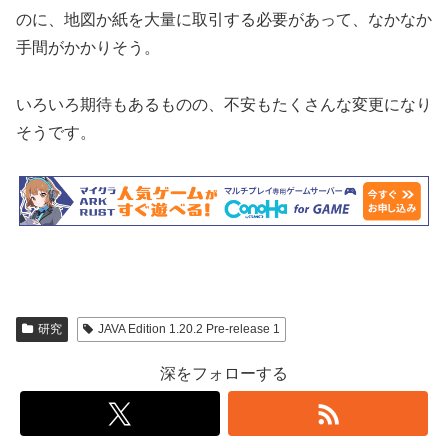
のに、地図か紙を大量に取引する必要があって、なかなか
手間がかかりそう。
いろいろ期待もあるものの、不安もたくさんな変更になり
そうです。
研究
JAVA Edition 1.20.2 Pre-release 1
深をフォローする