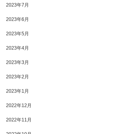
2023年7月
2023年6月
2023年5月
2023年4月
2023年3月
2023年2月
2023年1月
2022年12月
2022年11月