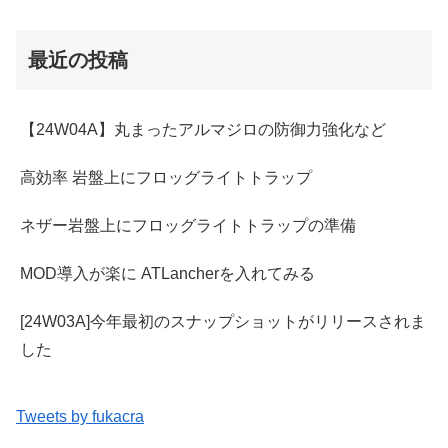
最近の投稿
【24W04A】丸まったアルマジロの防御力強化など
高効率 岩盤上にフロッグライトトラップ
ネザー岩盤上にフロッグライトトラップの準備
MOD導入が楽に ATLancherを入れてみる
[24W03A]今年最初のスナップショットがリリースされま
した
Tweets by fukacra