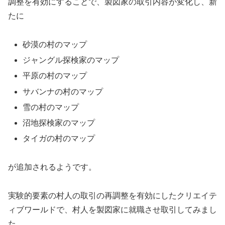
調整を有効にすることで、製図家の取引内容が変化し、新
たに
砂漠の村のマップ
ジャングル探検家のマップ
平原の村のマップ
サバンナの村のマップ
雪の村のマップ
沼地探検家のマップ
タイガの村のマップ
が追加されるようです。
実験的要素の村人の取引の再調整を有効にしたクリエイテ
ィブワールドで、村人を製図家に就職させ取引してみまし
た。