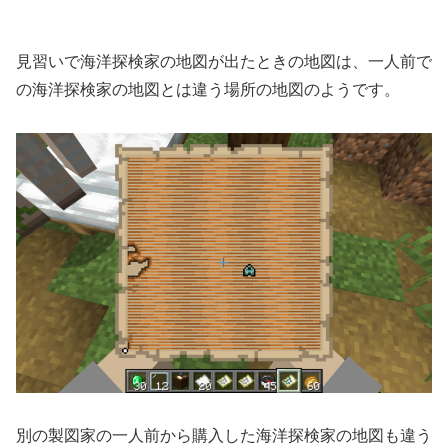
見習いで海洋探検家の地図が出たときの地図は、一人前で
の海洋探検家の地図とは違う場所の地図のようです。
別の製図家の一人前から購入した海洋探検家の地図も違う