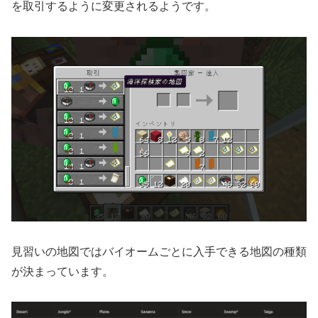
を取引するように変更されるようです。
見習いの地図ではバイオームごとに入手できる地図の種類
が決まっています。