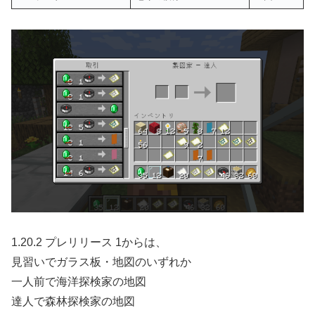
1.20.2 プレリリース 1からは、
見習いでガラス板・地図のいずれか
一人前で海洋探検家の地図
達人で森林探検家の地図