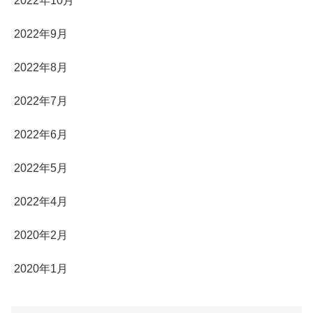
2022年10月
2022年9月
2022年8月
2022年7月
2022年6月
2022年5月
2022年4月
2020年2月
2020年1月