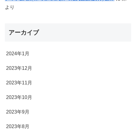
より
アーカイブ
2024年1月
2023年12月
2023年11月
2023年10月
2023年9月
2023年8月