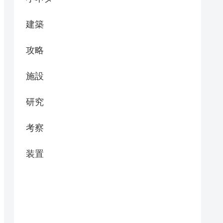
建築
攻略
施設
研究
考察
装置