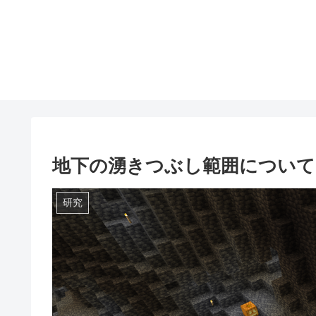
地下の湧きつぶし範囲について
研究