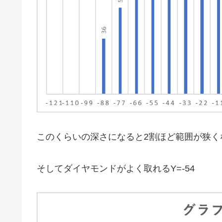
このくらいの深さになると2割ほど範囲が狭く
そしてダイヤモンドがよく取れるY=-54