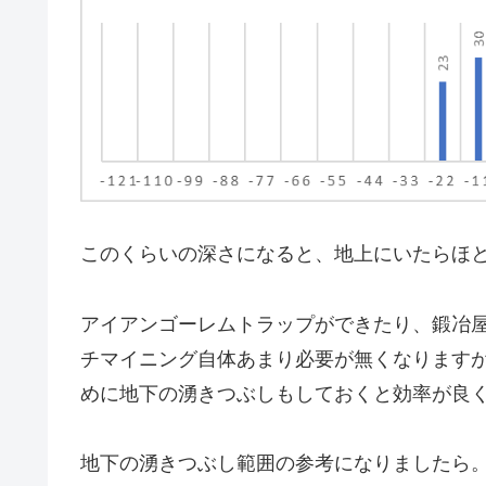
このくらいの深さになると、地上にいたらほ
アイアンゴーレムトラップができたり、鍛冶
チマイニング自体あまり必要が無くなります
めに地下の湧きつぶしもしておくと効率が良
地下の湧きつぶし範囲の参考になりましたら