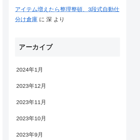
アイテム増えたら整理整頓、3段式自動仕
分け倉庫
に
深
より
アーカイブ
2024年1月
2023年12月
2023年11月
2023年10月
2023年9月