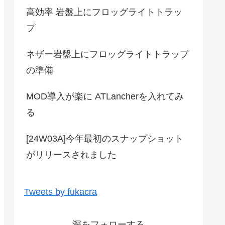
高効率 岩盤上にフロッグライトトラッ
プ
ネザー岩盤上にフロッグライトトラップ
の準備
MOD導入が楽に ATLancherを入れてみ
る
[24W03A]今年最初のスナップショット
がリリースされました
Tweets by fukacra
深をフォローする