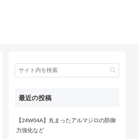
最近の投稿
【24W04A】丸まったアルマジロの防御
力強化など