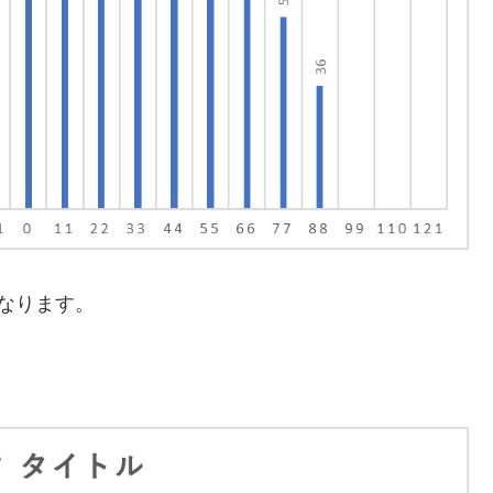
なります。