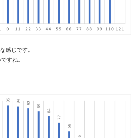
んな感じです。
いですね。