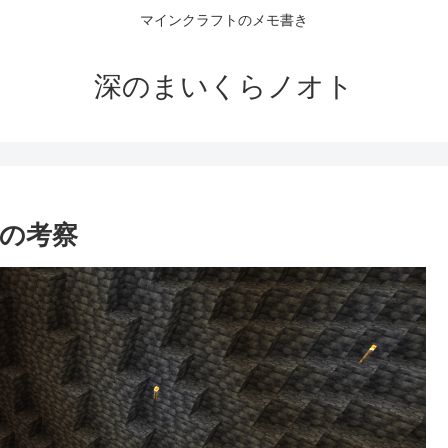
マインクラフトのメモ書き
深のまいくらノオト
の考察