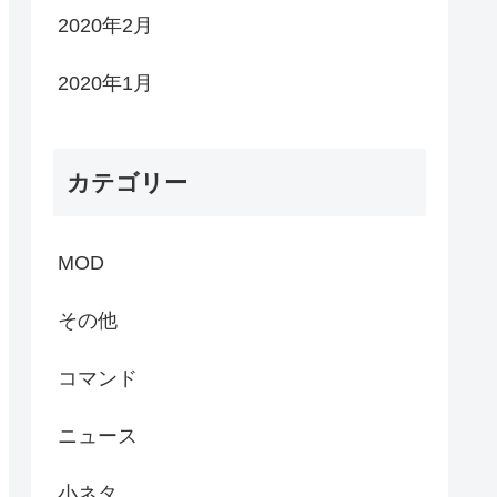
2020年2月
2020年1月
カテゴリー
MOD
その他
コマンド
ニュース
小ネタ