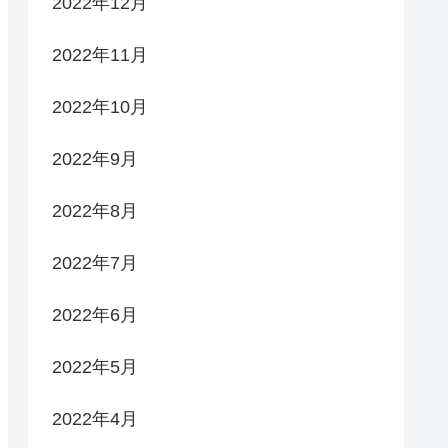
2022年12月
2022年11月
2022年10月
2022年9月
2022年8月
2022年7月
2022年6月
2022年5月
2022年4月