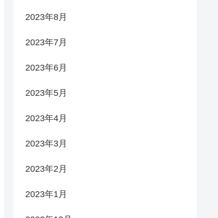
2023年8月
2023年7月
2023年6月
2023年5月
2023年4月
2023年3月
2023年2月
2023年1月