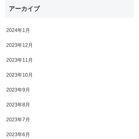
アーカイブ
2024年1月
2023年12月
2023年11月
2023年10月
2023年9月
2023年8月
2023年7月
2023年6月