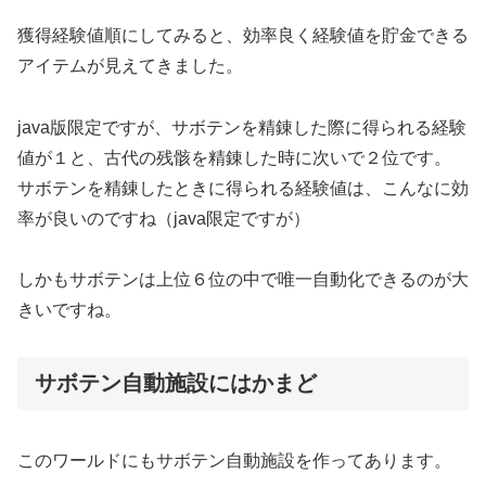
獲得経験値順にしてみると、効率良く経験値を貯金できる
アイテムが見えてきました。
java版限定ですが、サボテンを精錬した際に得られる経験
値が１と、古代の残骸を精錬した時に次いで２位です。
サボテンを精錬したときに得られる経験値は、こんなに効
率が良いのですね（java限定ですが）
しかもサボテンは上位６位の中で唯一自動化できるのが大
きいですね。
サボテン自動施設にはかまど
このワールドにもサボテン自動施設を作ってあります。