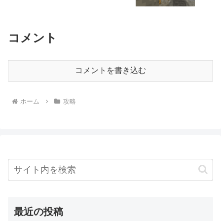
コメント
コメントを書き込む
ホーム
攻略
最近の投稿