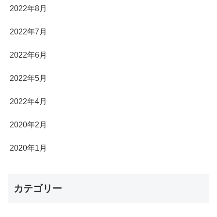
2022年8月
2022年7月
2022年6月
2022年5月
2022年4月
2020年2月
2020年1月
カテゴリー