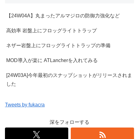
【24W04A】丸まったアルマジロの防御力強化など
高効率 岩盤上にフロッグライトトラップ
ネザー岩盤上にフロッグライトトラップの準備
MOD導入が楽に ATLancherを入れてみる
[24W03A]今年最初のスナップショットがリリースされま
した
Tweets by fukacra
深をフォローする