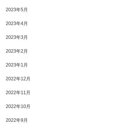
2023年5月
2023年4月
2023年3月
2023年2月
2023年1月
2022年12月
2022年11月
2022年10月
2022年9月