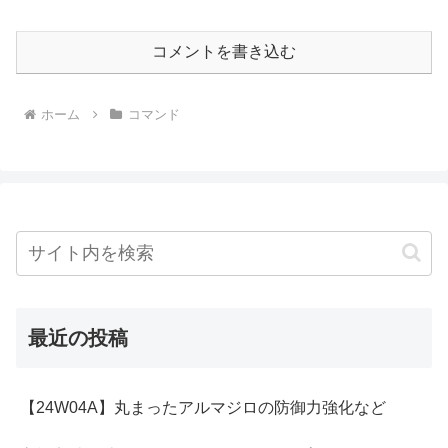
コメントを書き込む
ホーム
コマンド
最近の投稿
【24W04A】丸まったアルマジロの防御力強化など