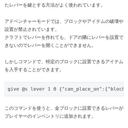
たレバーを鍵とする方法がよく使われています。
アドベンチャーモードでは、ブロックやアイテムの破壊や
設置が禁止されています。
クラフトでレバーを作れても、ドアの隣にレバーを設置で
きないのでレバーを開くことができません。
しかしコマンドで、特定のブロックに設置できるアイテム
を入手することができます。
give @s lever 1 0 {"can_place_on":{"blocks
このコマンドを使うと、金ブロックに設置できるレバーが
プレイヤーのインベントリに追加されます。