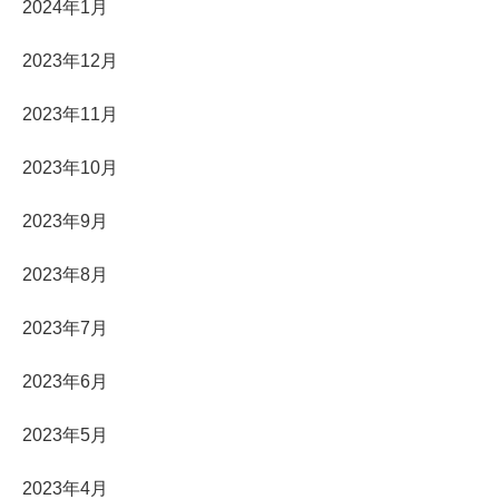
2024年1月
2023年12月
2023年11月
2023年10月
2023年9月
2023年8月
2023年7月
2023年6月
2023年5月
2023年4月