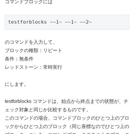
コマンドブロックには
testforblocks ~~1~ ~~1~ ~~2~
のコマンドを入力して、
ブロックの種類：リピート
条件：無条件
レッドストーン：常時実行
にします。
testforblocks コマンドは、始点から終点までの状態が、チ
ェック対象と同じか比較するものです。
このコマンドの場合、コマンドブロックのひとつ上のブロ
ックからひとつ上のブロック（同じ座標なのでひとつ上の