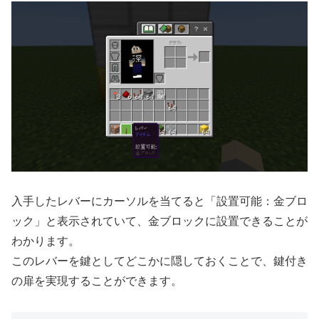
入手したレバーにカーソルを当てると「設置可能：金ブロ
ック」と表示されていて、金ブロックに設置できることが
わかります。
このレバーを鍵としてどこかに隠しておくことで、鍵付き
の扉を実現することができます。