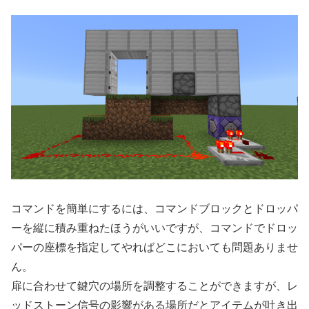
コマンドを簡単にするには、コマンドブロックとドロッパ
ーを縦に積み重ねたほうがいいですが、コマンドでドロッ
パーの座標を指定してやればどこにおいても問題ありませ
ん。
扉に合わせて鍵穴の場所を調整することができますが、レ
ッドストーン信号の影響がある場所だとアイテムが吐き出