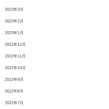
2023年3月
2023年2月
2023年1月
2022年12月
2022年11月
2022年10月
2022年9月
2022年8月
2022年7月