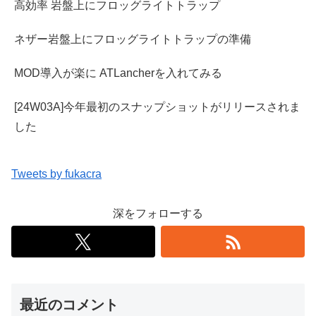
高効率 岩盤上にフロッグライトトラップ
ネザー岩盤上にフロッグライトトラップの準備
MOD導入が楽に ATLancherを入れてみる
[24W03A]今年最初のスナップショットがリリースされま
した
Tweets by fukacra
深をフォローする
最近のコメント