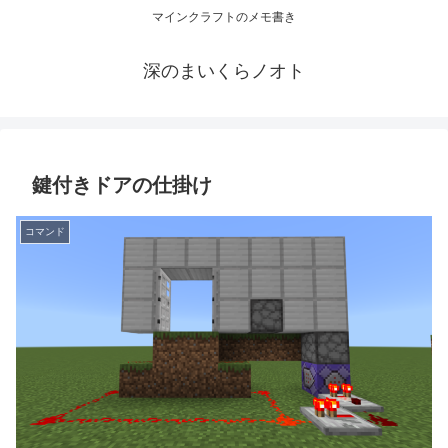
マインクラフトのメモ書き
深のまいくらノオト
鍵付きドアの仕掛け
コマンド