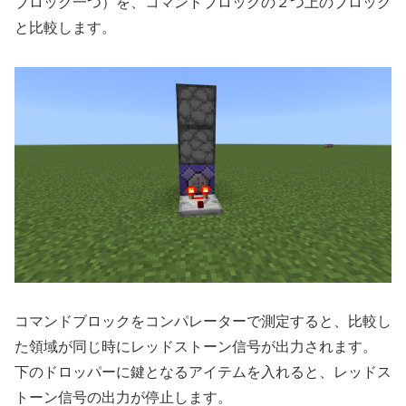
ブロック一つ）を、コマンドブロックの２つ上のブロック
と比較します。
コマンドブロックをコンパレーターで測定すると、比較し
た領域が同じ時にレッドストーン信号が出力されます。
下のドロッパーに鍵となるアイテムを入れると、レッドス
トーン信号の出力が停止します。