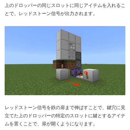
上のドロッパーの同じスロットに同じアイテムを入れるこ
とで、レッドストーン信号が出力されます。
レッドストーン信号を鉄の扉まで伸ばすことで、鍵穴に見
立てた上のドロッパーの特定のスロットに鍵とするアイテ
ムを置くことで、扉が開くようになります。