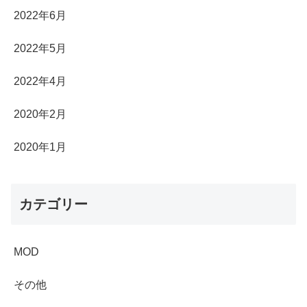
2022年6月
2022年5月
2022年4月
2020年2月
2020年1月
カテゴリー
MOD
その他