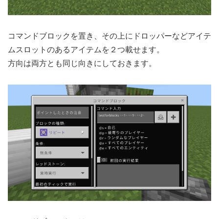
コマンドブロックを置き、その上にドロッパーなどアイテ
ムスロットのあるアイテムを２つ載せます。
方向は両方とも同じ向きにしておきます。