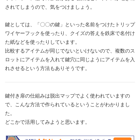
されてしまうので、気をつけましょう。
鍵としては、「〇〇の鍵」といった名前をつけたトリップ
ワイヤーフックを使ったり、クイズの答えを鉄床で名付け
た紙などを使ったりしています。
比較するアイテムが同じでないといけないので、複数のス
ロットにアイテムを入れて鍵穴に同じようにアイテムを入
れさせるという方法もありそうです。
鍵付き扉の仕組みは脱出マップでよく使われていますの
で、こんな方法で作られているということがわかりまし
た。
どこかで活用してみようと思います。