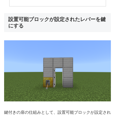
設置可能ブロックが設定されたレバーを鍵
にする
鍵付きの扉の仕組みとして、設置可能ブロックが設定され