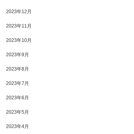
2023年12月
2023年11月
2023年10月
2023年9月
2023年8月
2023年7月
2023年6月
2023年5月
2023年4月