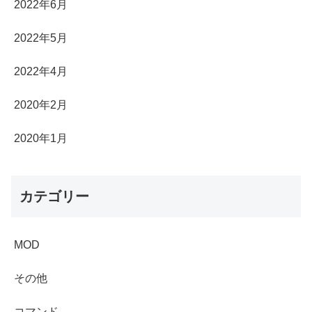
2022年6月
2022年5月
2022年4月
2020年2月
2020年1月
カテゴリー
MOD
その他
コマンド