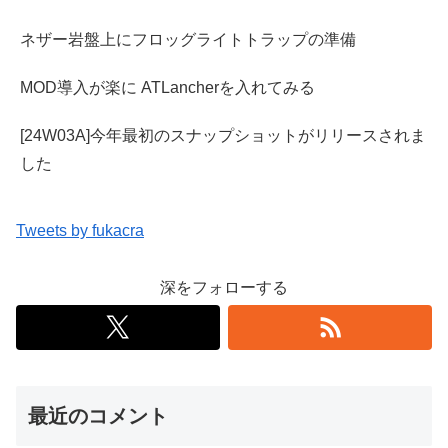
ネザー岩盤上にフロッグライトトラップの準備
MOD導入が楽に ATLancherを入れてみる
[24W03A]今年最初のスナップショットがリリースされま
した
Tweets by fukacra
深をフォローする
最近のコメント