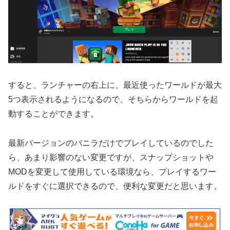
すると、ランチャーの右上に、最近使ったワールドが最大
5つ表示されるようになるので、そちらからワールドを起
動することができます。
最新バージョンのバニラだけでプレイしているのでした
ら、あまり影響のない変更ですが、スナップショットや
MODを変更して使用している環境なら、プレイするワー
ルドをすぐに選択できるので、便利な変更だと思います。