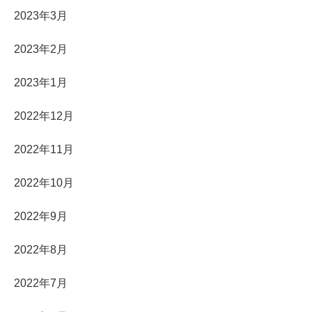
2023年3月
2023年2月
2023年1月
2022年12月
2022年11月
2022年10月
2022年9月
2022年8月
2022年7月