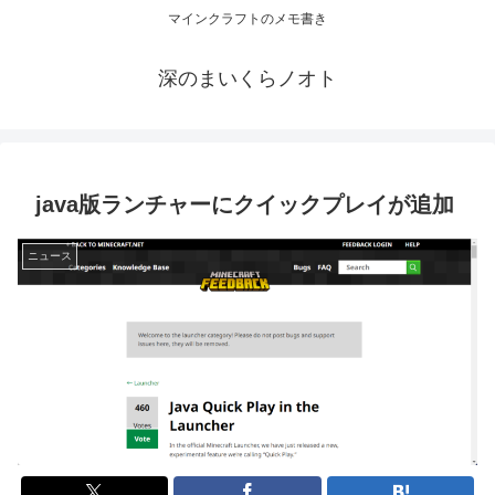
マインクラフトのメモ書き
深のまいくらノオト
java版ランチャーにクイックプレイが追加
ニュース