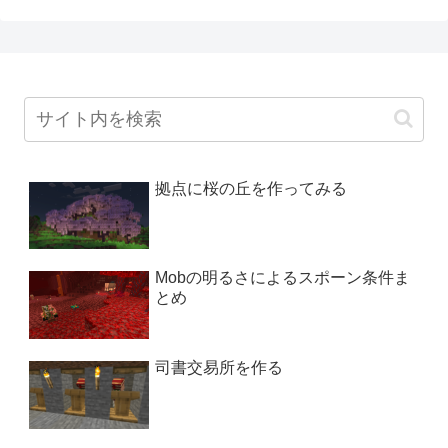
拠点に桜の丘を作ってみる
Mobの明るさによるスポーン条件ま
とめ
司書交易所を作る