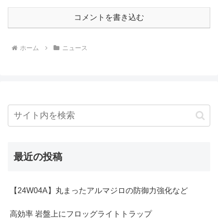
コメントを書き込む
ホーム
ニュース
最近の投稿
【24W04A】丸まったアルマジロの防御力強化など
高効率 岩盤上にフロッグライトトラップ