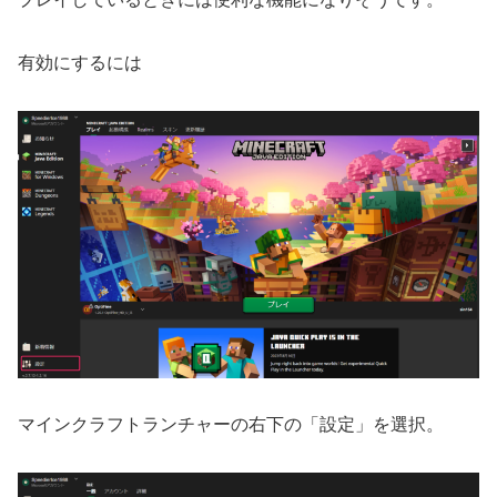
有効にするには
マインクラフトランチャーの右下の「設定」を選択。