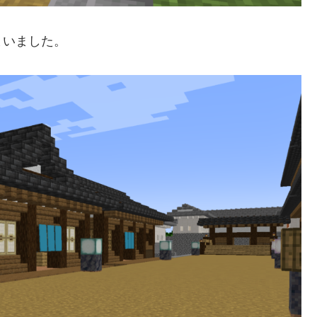
まいました。