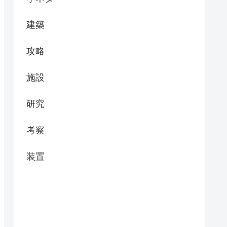
建築
攻略
施設
研究
考察
装置