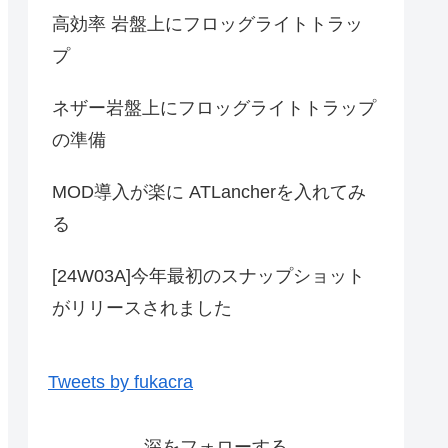
高効率 岩盤上にフロッグライトトラッ
プ
ネザー岩盤上にフロッグライトトラップ
の準備
MOD導入が楽に ATLancherを入れてみ
る
[24W03A]今年最初のスナップショット
がリリースされました
Tweets by fukacra
深をフォローする