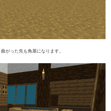
、曲がった先も角屋になります。