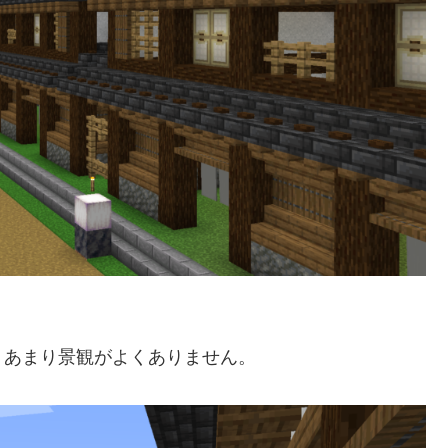
。
、あまり景観がよくありません。