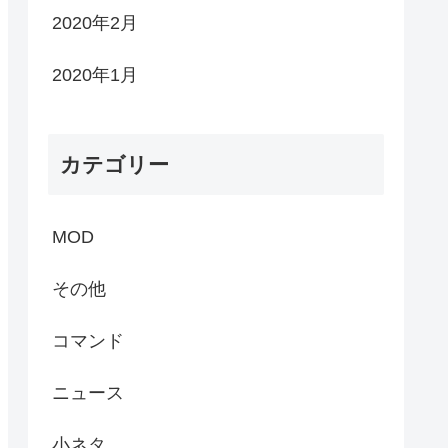
2020年2月
2020年1月
カテゴリー
MOD
その他
コマンド
ニュース
小ネタ