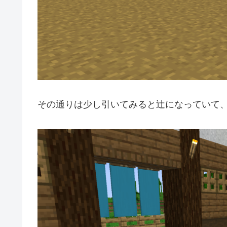
その通りは少し引いてみると辻になっていて