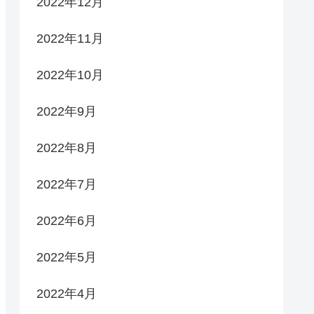
2022年12月
2022年11月
2022年10月
2022年9月
2022年8月
2022年7月
2022年6月
2022年5月
2022年4月