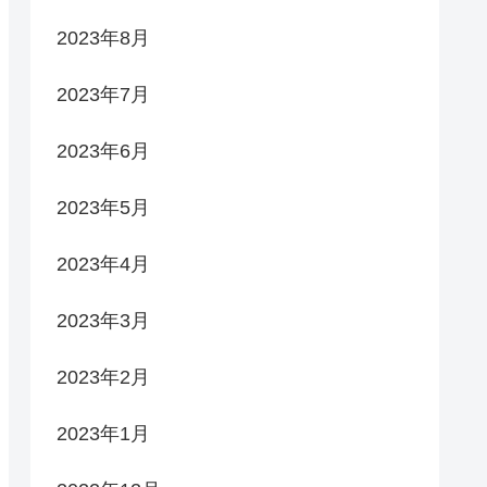
2023年8月
2023年7月
2023年6月
2023年5月
2023年4月
2023年3月
2023年2月
2023年1月