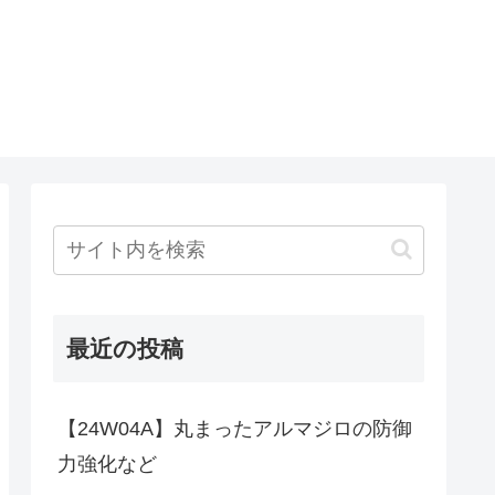
最近の投稿
【24W04A】丸まったアルマジロの防御
力強化など