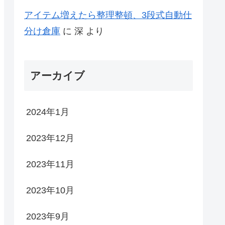
アイテム増えたら整理整頓、3段式自動仕
分け倉庫
に
深
より
アーカイブ
2024年1月
2023年12月
2023年11月
2023年10月
2023年9月