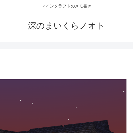
マインクラフトのメモ書き
深のまいくらノオト